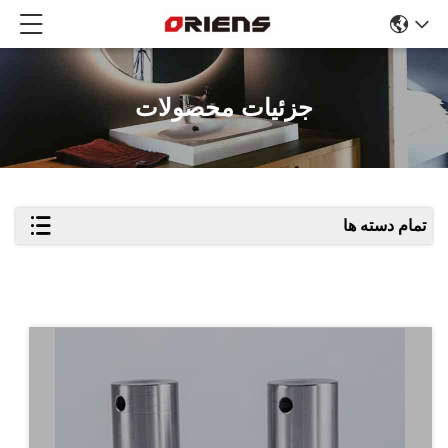
جزئیات محصولات
تمام دسته ها