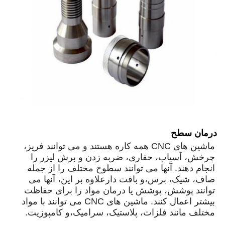
درمان سطح
ماشین های CNC همه کاره هستند و می توانند فریز،
چرخش، آسیاب، حفاری، ضربه زدن و برش لیزر را
انجام دهند. آنها می توانند سطوح مختلف را از جمله
صاف، شیک، برس،و بافت دارعلاوه بر این، آنها می
توانند پوشش، پوشش یا درمان مواد را برای حفاظت
بیشتر اعمال کنند. ماشین های CNC می توانند با مواد
مختلف مانند فلزات، پلاستیک، سرامیک،و کامپوزیت.