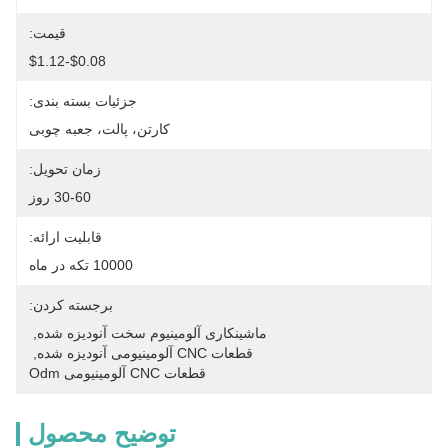
قیمت:
$0.08-$1.12
جزئیات بسته بندی:
کارتن، پالت، جعبه چوبی
زمان تحویل:
30-60 روز
قابلیت ارائه:
10000 تکه در ماه
برجسته کردن:
ماشینکاری آلومینیوم سخت آنودیزه شده
, 
قطعات CNC آلومینیومی آنودیزه شده
, 
قطعات CNC آلومینیومی Odm
توضیح محصول