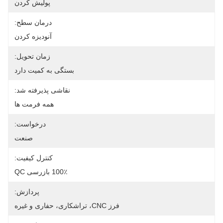
پولیش کردن
درمان سطح:
آنودیزه کردن
زمان تحویل:
بستگی به کمیت دارد
نقاشی پذیرفته شد:
همه فرمت ها
درخواست:
صنعت
کنترل کیفیت:
100٪ بازرسی QC
پردازش:
فرز CNC، تراشکاری، حفاری و غیره