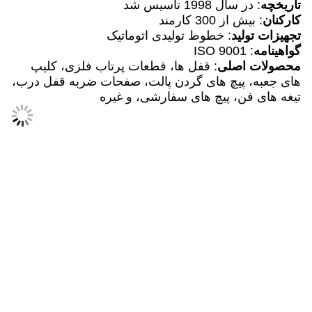
تاریخچه
: در سال 1998 تأسیس شد
کارکنان
: بیش از 300 کارمند
تجهیزات تولید
: خطوط تولیدی اتوماتیک
گواهینامه
: ISO 9001
محصولات اصلی
: قفل ها، قطعات پرتاب فلزی، کلیپ
های جعبه، پیچ های گردن پالت، صفحات ضربه قفل درب،
تیغه های فن، پیچ های سفارشی، و غیره