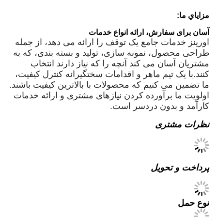
مزاياي ما:
آسان برای سفارش، ارائه انواع خدمات
اورینز خدمات جامع یک توقف را ارائه می دهد، از جمله
طراحی محصول، نمونه سازی، تولید و بسته بندی، که به
مشتریان آسان می کند آنچه را که نیاز دارند انتخاب
کنند.با یک تیم ماهر و اقدامات سختگیرانه کنترل کیفیت،
ما تضمین می کنیم که محصولات با بالاترین کیفیت باشند.
اولویت ما برآورده کردن نیازهای مشتری و ارائه خدمات
کارآمد و بدون دردسر است.
نظرات مشتری
پرداخت و تحویل
نوع حمل