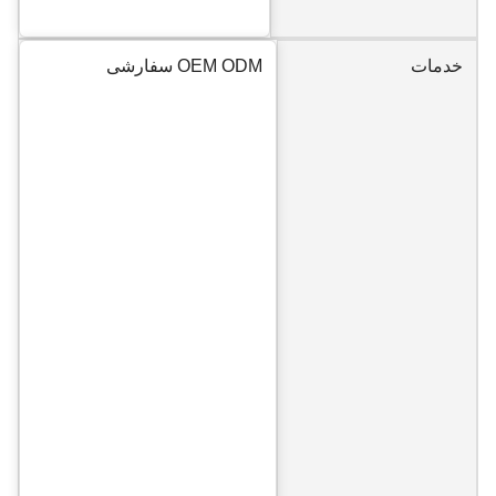
خدمات
OEM ODM سفارشی