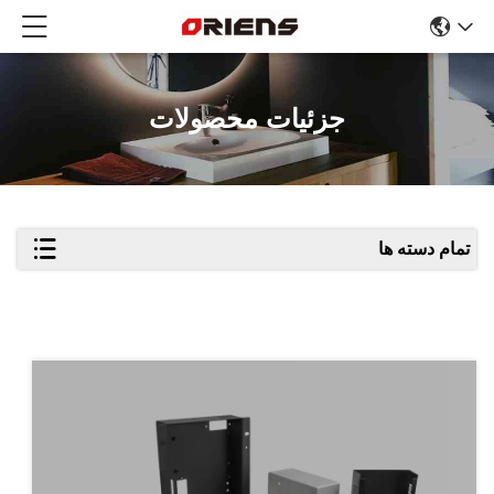
جزئیات محصولات
تمام دسته ها