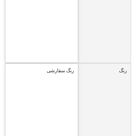
رنگ
رنگ سفارشی