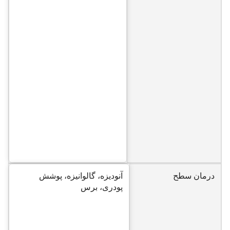
درمان سطح
آنودیزه، گالوانیزه، پوشش
پودری، برس