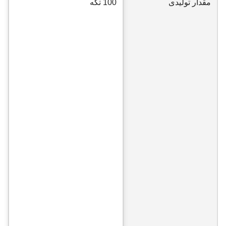
مقدار تولیدی
100 تکه