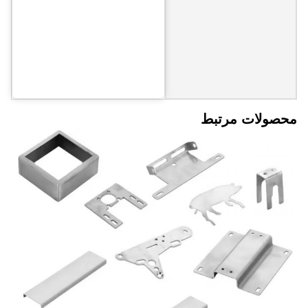
محصولات مرتبط