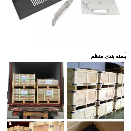
,
بسته بندی منظم