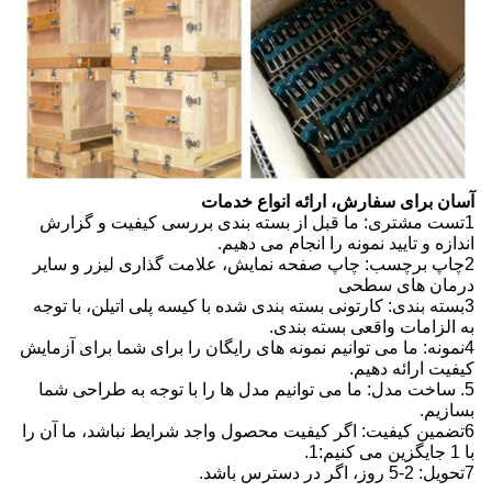
آسان برای سفارش، ارائه انواع خدمات
1تست مشتری: ما قبل از بسته بندی بررسی کیفیت و گزارش
اندازه و تایید نمونه را انجام می دهیم.
2چاپ برچسب: چاپ صفحه نمایش، علامت گذاری لیزر و سایر
درمان های سطحی
3بسته بندی: کارتونی بسته بندی شده با کیسه پلی اتیلن، با توجه
به الزامات واقعی بسته بندی.
4نمونه: ما می توانیم نمونه های رایگان را برای شما برای آزمایش
کیفیت ارائه دهیم.
5. ساخت مدل: ما می توانیم مدل ها را با توجه به طراحی شما
بسازیم.
6تضمین کیفیت: اگر کیفیت محصول واجد شرایط نباشد، ما آن را
با 1 جایگزین می کنیم:1.
7تحویل: 2-5 روز، اگر در دسترس باشد.