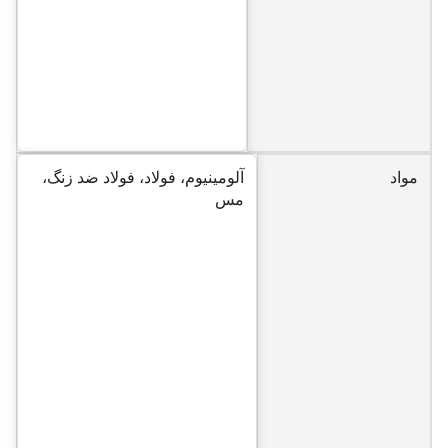
مواد
آلومینیوم، فولاد، فولاد ضد زنگ،
مس