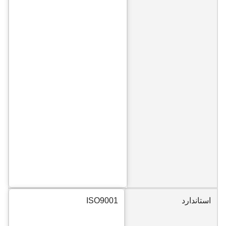
استاندارد
ISO9001