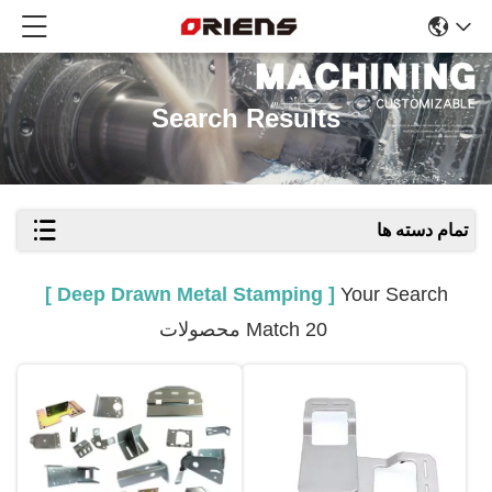
Search Results
تمام دسته ها
[ Deep Drawn Metal Stamping ]
Your Search
Match 20 محصولات