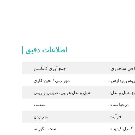
اطلاعات دقیق
حی ساختاری:
جمع آوری فانکشن
وش پردازش:
مهر زنی / لحیم کاری
ع حمل و نقل:
حمل و نقل هوایی، دریایی و ریلی
درخواست:
صنعت
فرآیند:
مهر زدن
کنترل کیفیت:
سخت گیرانه