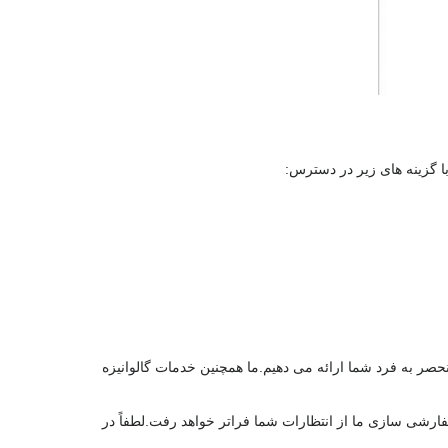
ا گزینه های زیر در دسترس:
صر به فرد شما ارائه می دهیم.ما همچنین خدمات گالوانیزه
ارشی سازی ما از انتظارات شما فراتر خواهد رفت.لطفاً در