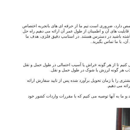
خصص دارد، ضروری است.تیم ما از حرفه ای های باتجربه اختصاص
ابلیت های آن و اطمینان از طول عمر آن ارائه می دهیم.راه حل
شته باشید در دسترس هستند. در استامپ دقیق فلزی، هدف ما
، با ما تماس بگیرید..
 کنیم تا از هر گونه خراش یا آسیب احتمالی در طول حمل و نقل
جذب هر گونه لرزش یا شوک در طول حمل و نقل.
تری را با زمان تحویل برآورد شده پس از تایید سفارش ارائه
ائه می دهیم.
 ما به آنها توصیه می کنیم که با مقررات واردات کشور خود