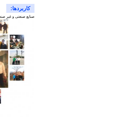
کاربردها:
صنایع صنعتی و غیر صنع