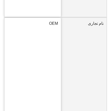
نام تجاری
OEM