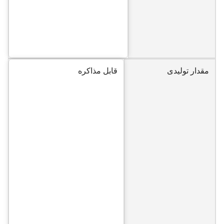
مقدار تولیدی
قابل مذاکره