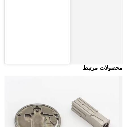
محصولات مرتبط