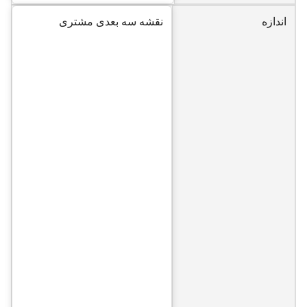
اندازه
نقشه سه بعدی مشتری