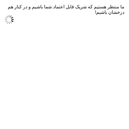
ما منتظر هستیم که شریک قابل اعتماد شما باشیم و در کنار هم
درخشان باشیم!