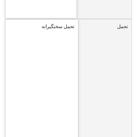
تحمل
تحمل سختگیرانه