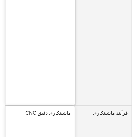
فرآیند ماشینکاری
ماشینکاری دقیق CNC