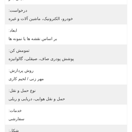
درخواست:
خودرو، الکترونیک، ماشین آلات و غیره
ابعاد:
بر اساس نقشه ها یا نمونه ها
تمومش کن:
پوشش پودری صاف، صیقلی، گالوانیزه
روش پردازش:
مهر زنی / لحیم کاری
نوع حمل و نقل:
حمل و نقل هوایی، دریایی و ریلی
خدمات:
سفارشی
شکل: