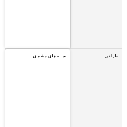
طراحی
نمونه های مشتری