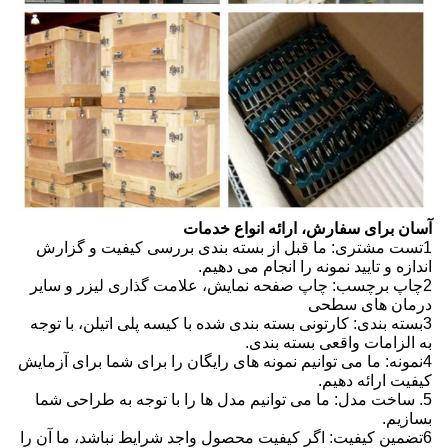
آسان برای سفارش، ارائه انواع خدمات
1تست مشتری: ما قبل از بسته بندی بررسی کیفیت و گزارش
اندازه و تایید نمونه را انجام می دهیم.
2چاپ برچسب: چاپ صفحه نمایش، علامت گذاری لیزر و سایر
درمان های سطحی
3بسته بندی: کارتونی بسته بندی شده با کیسه پلی اتیلن، با توجه
به الزامات واقعی بسته بندی.
4نمونه: ما می توانیم نمونه های رایگان را برای شما برای آزمایش
کیفیت ارائه دهیم.
5. ساخت مدل: ما می توانیم مدل ها را با توجه به طراحی شما
بسازیم.
6تضمین کیفیت: اگر کیفیت محصول واجد شرایط نباشد، ما آن را