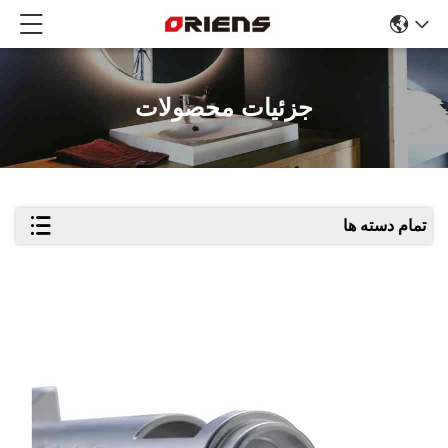
جزئیات محصولات
تمام دسته ها