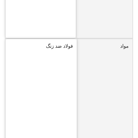
مواد
فولاد ضد زنگ