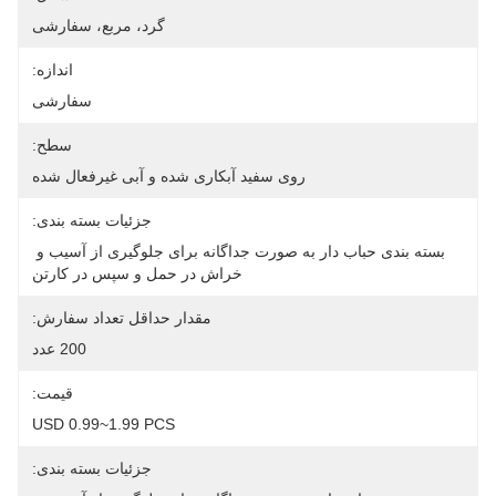
گرد، مربع، سفارشی
اندازه:
سفارشی
سطح:
روی سفید آبکاری شده و آبی غیرفعال شده
جزئیات بسته بندی:
بسته بندی حباب دار به صورت جداگانه برای جلوگیری از آسیب و 
خراش در حمل و سپس در کارتن
مقدار حداقل تعداد سفارش:
200 عدد
قیمت:
USD 0.99~1.99 PCS
جزئیات بسته بندی: