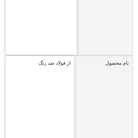
نام محصول
از فولاد ضد زنگ