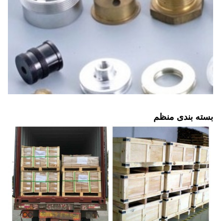
بسته بندی منظم